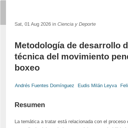
Sat, 01 Aug 2026 in
Ciencia y Deporte
Metodología de desarrollo d
técnica del movimiento pend
boxeo
Andrés Fuentes Domínguez
Eudis Milán Leyva
Fel
Resumen
La temática a tratar está relacionada con el proceso