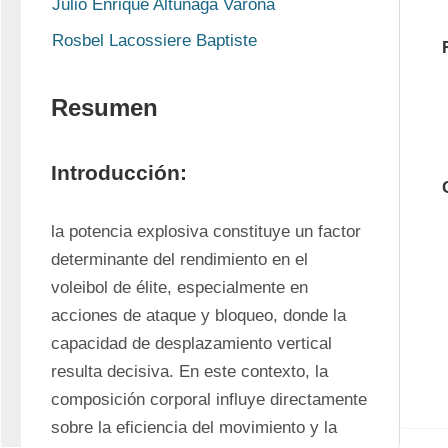
Julio Enrique Altunaga Varona
Rosbel Lacossiere Baptiste
Resumen
Introducción:
la potencia explosiva constituye un factor 
determinante del rendimiento en el 
voleibol de élite, especialmente en 
acciones de ataque y bloqueo, donde la 
capacidad de desplazamiento vertical 
resulta decisiva. En este contexto, la 
composición corporal influye directamente 
sobre la eficiencia del movimiento y la 